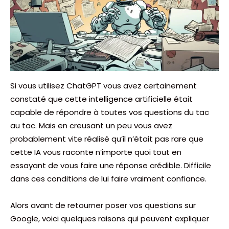
Si vous utilisez ChatGPT vous avez certainement
constaté que cette intelligence artificielle était
capable de répondre à toutes vos questions du tac
au tac. Mais en creusant un peu vous avez
probablement vite réalisé qu’il n’était pas rare que
cette IA vous raconte n’importe quoi tout en
essayant de vous faire une réponse crédible. Difficile
dans ces conditions de lui faire vraiment confiance.
Alors avant de retourner poser vos questions sur
Google, voici quelques raisons qui peuvent expliquer