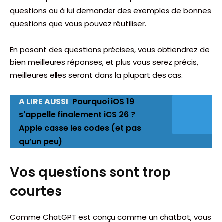
questions ou à lui demander des exemples de bonnes
questions que vous pouvez réutiliser.
En posant des questions précises, vous obtiendrez de
bien meilleures réponses, et plus vous serez précis,
meilleures elles seront dans la plupart des cas.
A LIRE AUSSI
Pourquoi iOS 19
s'appelle finalement iOS 26 ?
Apple casse les codes (et pas
qu’un peu)
Vos questions sont trop
courtes
Comme ChatGPT est conçu comme un chatbot, vous