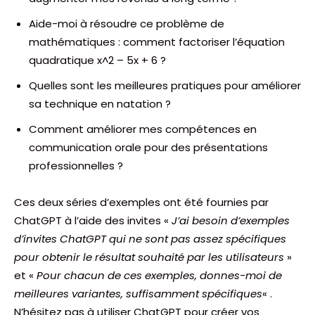
Aide-moi à résoudre ce problème de
mathématiques : comment factoriser l’équation
quadratique x^2 – 5x + 6 ?
Quelles sont les meilleures pratiques pour améliorer
sa technique en natation ?
Comment améliorer mes compétences en
communication orale pour des présentations
professionnelles ?
Ces deux séries d’exemples ont été fournies par
ChatGPT à l’aide des invites «
J’ai besoin d’exemples
d’invites ChatGPT qui ne sont pas assez spécifiques
pour obtenir le résultat souhaité par les utilisateurs
»
et «
Pour chacun de ces exemples, donnes-moi de
meilleures variantes, suffisamment spécifiques
« .
N’hésitez pas à utiliser ChatGPT pour créer vos