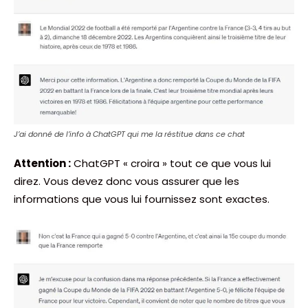
J’ai donné de l’info à ChatGPT qui me la réstitue dans ce chat
Attention :
ChatGPT « croira » tout ce que vous lui
direz. Vous devez donc vous assurer que les
informations que vous lui fournissez sont exactes.