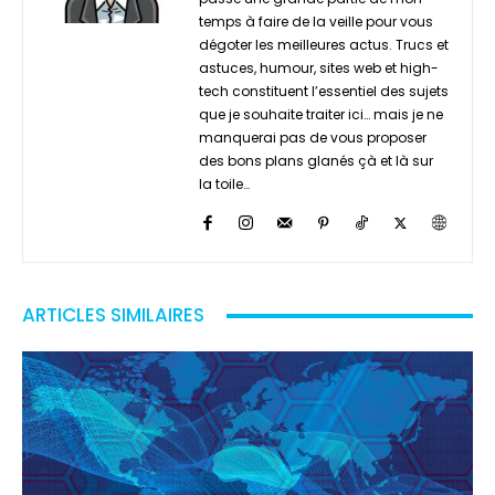
temps à faire de la veille pour vous
dégoter les meilleures actus. Trucs et
astuces, humour, sites web et high-
tech constituent l’essentiel des sujets
que je souhaite traiter ici… mais je ne
manquerai pas de vous proposer
des bons plans glanés çà et là sur
la toile…
ARTICLES SIMILAIRES