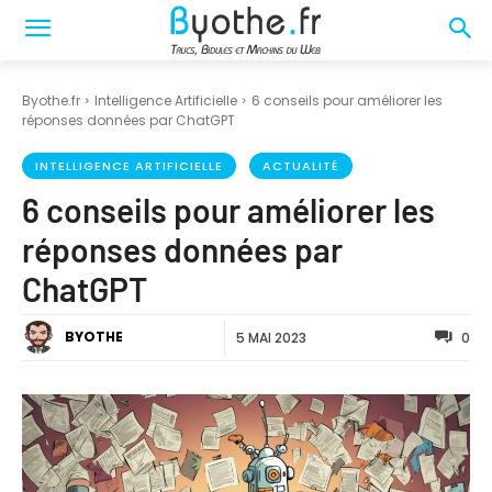
Byothe.fr
Intelligence Artificielle
6 conseils pour améliorer les
réponses données par ChatGPT
INTELLIGENCE ARTIFICIELLE
ACTUALITÉ
6 conseils pour améliorer les
réponses données par
ChatGPT
BYOTHE
5 MAI 2023
0