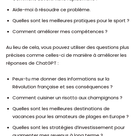
Aide-moi à résoudre ce problème.
Quelles sont les meilleures pratiques pour le sport ?
Comment améliorer mes compétences ?
Au lieu de cela, vous pouvez utiliser des questions plus
précises comme celles-ci de manière à améliorer les
réponses de ChatGPT :
Peux-tu me donner des informations sur la
Révolution française et ses conséquences ?
Comment cuisiner un risotto aux champignons ?
Quelles sont les meilleures destinations de
vacances pour les amateurs de plages en Europe ?
Quelles sont les stratégies d’investissement pour
augmenter mes revenus à long terme ?