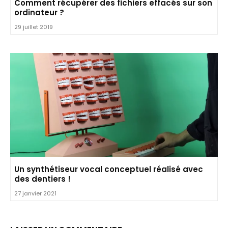
Comment récupérer des fichiers effacés sur son
ordinateur ?
29 juillet 2019
Un synthétiseur vocal conceptuel réalisé avec
des dentiers !
27 janvier 2021