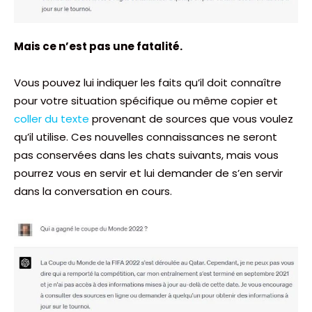
Mais ce n’est pas une fatalité.
Vous pouvez lui indiquer les faits qu’il doit connaître
pour votre situation spécifique ou même copier et
coller du texte
provenant de sources que vous voulez
qu’il utilise. Ces nouvelles connaissances ne seront
pas conservées dans les chats suivants, mais vous
pourrez vous en servir et lui demander de s’en servir
dans la conversation en cours.