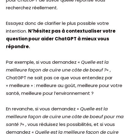
recherchez réellement.
Essayez donc de clarifier le plus possible votre
intention.
N’hésitez pas à contextualiser votre
question pour aider ChatGPT à mieux vous
répondre.
Par exemple, si vous demandez «
Quelle est la
meilleure façon de cuire une côte de boeuf ?
« ,
ChatGPT ne sait pas ce que vous entendez par
« meilleure » : meilleure au goût, meilleure pour votre
santé, meilleure pour l’environnement ?
En revanche, si vous demandez «
Quelle est la
meilleure façon de cuire une côte de boeuf pour ma
santé ?
« , vous réduisez les possibilités, et si vous
demandez «
Quelle est la meilleure façon de cuire