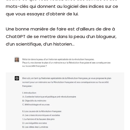
mots-clés qui donnent au logiciel des indices sur ce
que vous essayez d’obtenir de lui.
Une bonne manière de faire est d’ailleurs de dire à
ChatGPT de se mettre dans la peau d’un blogueur,
d’un scientifique, d’un historien…