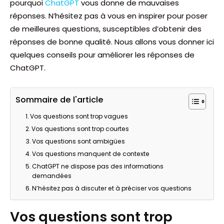
pourquoi
ChatGPT
vous donne de mauvaises
réponses. N’hésitez pas à vous en inspirer pour poser
de meilleures questions, susceptibles d’obtenir des
réponses de bonne qualité. Nous allons vous donner ici
quelques conseils pour améliorer les réponses de
ChatGPT.
Sommaire de l'article
Vos questions sont trop vagues
Vos questions sont trop courtes
Vos questions sont ambigües
Vos questions manquent de contexte
ChatGPT ne dispose pas des informations
demandées
N’hésitez pas à discuter et à préciser vos questions
Vos questions sont trop