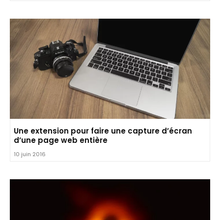
Une extension pour faire une capture d’écran
d’une page web entière
10 juin 2016