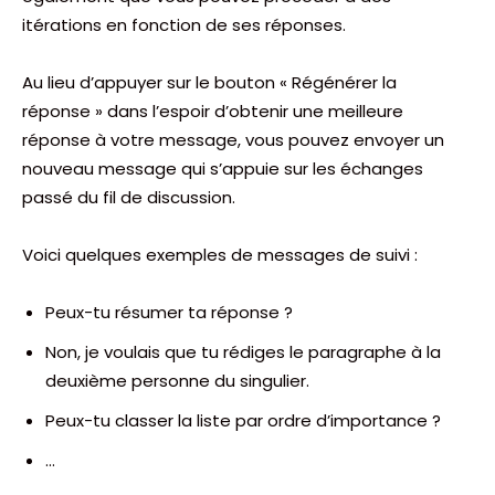
itérations en fonction de ses réponses.
Au lieu d’appuyer sur le bouton « Régénérer la
réponse » dans l’espoir d’obtenir une meilleure
réponse à votre message, vous pouvez envoyer un
nouveau message qui s’appuie sur les échanges
passé du fil de discussion.
Voici quelques exemples de messages de suivi :
Peux-tu résumer ta réponse ?
Non, je voulais que tu rédiges le paragraphe à la
deuxième personne du singulier.
Peux-tu classer la liste par ordre d’importance ?
…