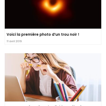
Voici la première photo d’un trou noir !
11 avril 2019