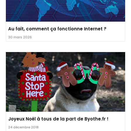
Au fait, comment ça fonctionne Internet ?
30 mars 2026
Joyeux Noël à tous de la part de Byothe.fr !
24 décembre 2018