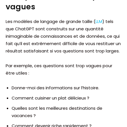
vagues
Les modèles de langage de grande taille (
LLM
) tels
que ChatGPT sont construits sur une quantité
inimaginable de connaissances et de données, ce qui
fait qu’il est extrêmement difficile de vous restituer un
résultat satisfaisant si vos questions sont trop larges.
Par exemple, ces questions sont trop vagues pour
être utiles :
Donne-moi des informations sur l’histoire.
Comment cuisiner un plat délicieux ?
Quelles sont les meilleures destinations de
vacances ?
Comment devenir riche rapidement ?