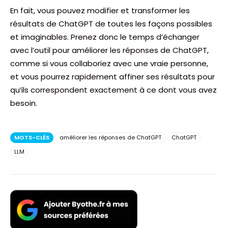
En fait, vous pouvez modifier et transformer les
résultats de ChatGPT de toutes les façons possibles
et imaginables. Prenez donc le temps d’échanger
avec l’outil pour améliorer les réponses de ChatGPT,
comme si vous collaboriez avec une vraie personne,
et vous pourrez rapidement affiner ses résultats pour
qu’ils correspondent exactement à ce dont vous avez
besoin.
MOTS-CLÉS
améliorer les réponses de ChatGPT
ChatGPT
LLM