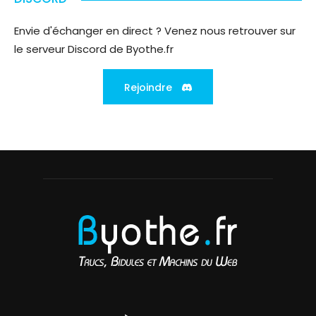
Envie d'échanger en direct ? Venez nous retrouver sur
le serveur Discord de Byothe.fr
Rejoindre