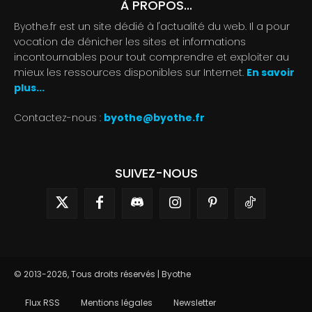
À PROPOS...
Byothe.fr est un site dédié à l'actualité du web. Il a pour
vocation de dénicher les sites et informations
incontournables pour tout comprendre et exploiter au
mieux les ressources disponibles sur Internet.
En savoir
plus...
Contactez-nous :
byothe@byothe.fr
SUIVEZ-NOUS
© 2013-2026, Tous droits réservés | Byothe
Flux RSS
Mentions légales
Newsletter