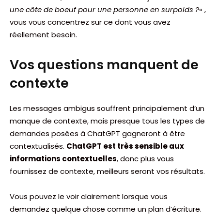
une côte de boeuf pour une personne en surpoids ?
« ,
vous vous concentrez sur ce dont vous avez
réellement besoin.
Vos questions manquent de
contexte
Les messages ambigus souffrent principalement d’un
manque de contexte, mais presque tous les types de
demandes posées à ChatGPT gagneront à être
contextualisés.
ChatGPT est très sensible aux
informations contextuelles
, donc plus vous
fournissez de contexte, meilleurs seront vos résultats.
Vous pouvez le voir clairement lorsque vous
demandez quelque chose comme un plan d’écriture.