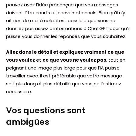
pouvez avoir l’idée préconçue que vos messages
doivent être courts et conversationnels. Bien qu’il n’y
ait rien de mal à cela, il est possible que vous ne
donniez pas assez d’informations à ChatGPT pour qu’il
puisse vous donner les réponses que vous souhaitez.
Allez dans le détail et expliquez vraiment ce que
vous voulez
et
ce que vous ne voulez pas
, tout en
peignant une image plus large pour que l’IA puisse
travailler avec. Il est préférable que votre message
soit plus long et plus détaillé que vous ne l’estimez
nécessaire.
Vos questions sont
ambigües