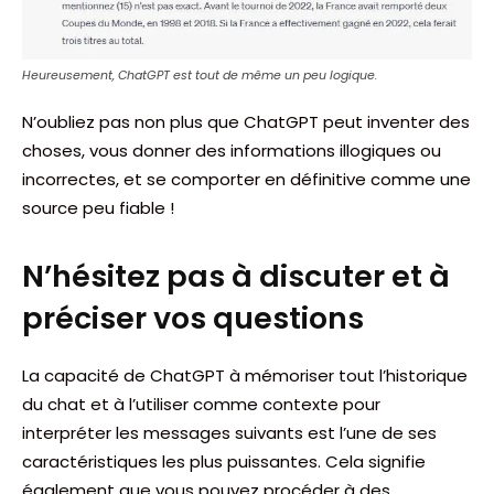
Heureusement, ChatGPT est tout de même un peu logique.
N’oubliez pas non plus que ChatGPT peut inventer des
choses, vous donner des informations illogiques ou
incorrectes, et se comporter en définitive comme une
source peu fiable !
N’hésitez pas à discuter et à
préciser vos questions
La capacité de ChatGPT à mémoriser tout l’historique
du chat et à l’utiliser comme contexte pour
interpréter les messages suivants est l’une de ses
caractéristiques les plus puissantes. Cela signifie
également que vous pouvez procéder à des