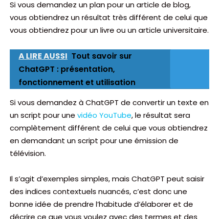
Si vous demandez un plan pour un article de blog,
vous obtiendrez un résultat très différent de celui que
vous obtiendrez pour un livre ou un article universitaire.
A LIRE AUSSI
Tout savoir sur
ChatGPT : présentation,
fonctionnement et utilisation
Si vous demandez à ChatGPT de convertir un texte en
un script pour une
vidéo YouTube
, le résultat sera
complètement différent de celui que vous obtiendrez
en demandant un script pour une émission de
télévision.
Il s’agit d’exemples simples, mais ChatGPT peut saisir
des indices contextuels nuancés, c’est donc une
bonne idée de prendre l’habitude d’élaborer et de
décrire ce que vous voulez avec des termes et des