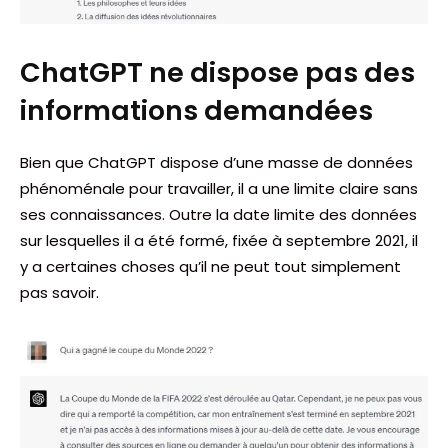
ChatGPT ne dispose pas des
informations demandées
Bien que ChatGPT dispose d’une masse de données
phénoménale pour travailler, il a une limite claire sans
ses connaissances. Outre la date limite des données
sur lesquelles il a été formé, fixée à septembre 2021, il
y a certaines choses qu’il ne peut tout simplement
pas savoir.