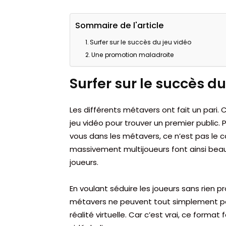
Sommaire de l'article
Surfer sur le succès du jeu vidéo
Une promotion maladroite
Surfer sur le succès du
Les différents métavers ont fait un pari
jeu vidéo pour trouver un premier public. 
vous dans les métavers, ce n’est pas le c
massivement multijoueurs font ainsi bea
joueurs.
En voulant séduire les joueurs sans rien 
métavers ne peuvent tout simplement pas 
réalité virtuelle. Car c’est vrai, ce forma