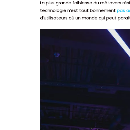
La plus grande faiblesse du métavers rés
technologie n’est tout bonnement
pas a
d’utilisateurs où un monde qui peut paraît