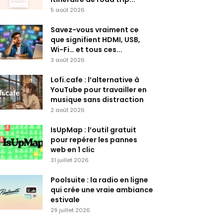
5 août 2026
Savez-vous vraiment ce
que signifient HDMI, USB,
Wi-Fi… et tous ces...
3 août 2026
Lofi.cafe : l’alternative à
YouTube pour travailler en
musique sans distraction
2 août 2026
IsUpMap : l’outil gratuit
pour repérer les pannes
web en 1 clic
31 juillet 2026
Poolsuite : la radio en ligne
qui crée une vraie ambiance
estivale
29 juillet 2026