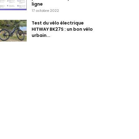
ligne
17 octobre 2022
Test du vélo électrique
HITWAY BK27S : un bon vélo
urbain...