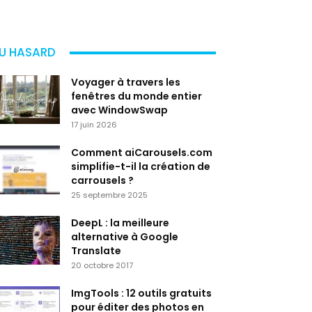
U HASARD
Voyager à travers les
fenêtres du monde entier
avec WindowSwap
17 juin 2026
Comment aiCarousels.com
simplifie-t-il la création de
carrousels ?
25 septembre 2025
DeepL : la meilleure
alternative à Google
Translate
20 octobre 2017
ImgTools : 12 outils gratuits
pour éditer des photos en