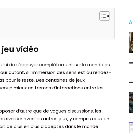
A
 jeu vidéo
. Celui de s’appuyer complètement sur le monde du
Pour autant, si l’immersion des sens est au rendez-
as pour le reste. Des centaines de jeux
ucoup mieux en termes d’interactions entre les
proposer d’autre que de vagues discussions, les
rivaliser avec les autres jeux, y compris ceux en
t fait de plus en plus d’adeptes dans le monde