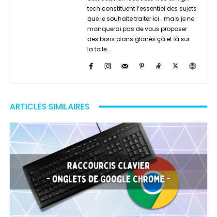
tech constituent l’essentiel des sujets
que je souhaite traiter ici… mais je ne
manquerai pas de vous proposer
des bons plans glanés çà et là sur
la toile…
ARTICLES SIMILAIRES