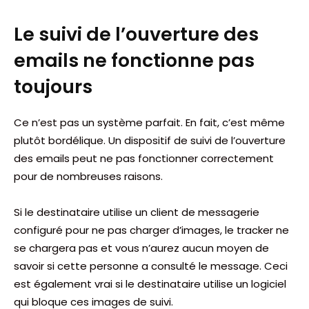
Le suivi de l’ouverture des
emails ne fonctionne pas
toujours
Ce n’est pas un système parfait. En fait, c’est même
plutôt bordélique. Un dispositif de suivi de l’ouverture
des emails peut ne pas fonctionner correctement
pour de nombreuses raisons.
Si le destinataire utilise un client de messagerie
configuré pour ne pas charger d’images, le tracker ne
se chargera pas et vous n’aurez aucun moyen de
savoir si cette personne a consulté le message. Ceci
est également vrai si le destinataire utilise un logiciel
qui bloque ces images de suivi.