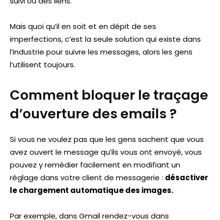
suivi ou des liens.
Mais quoi qu’il en soit et en dépit de ses
imperfections, c’est la seule solution qui existe dans
l’industrie pour suivre les messages, alors les gens
l’utilisent toujours.
Comment bloquer le traçage
d’ouverture des emails ?
Si vous ne voulez pas que les gens sachent que vous
avez ouvert le message qu’ils vous ont envoyé, vous
pouvez y remédier facilement en modifiant un
réglage dans votre client de messagerie :
désactiver
le chargement automatique des images.
Par exemple, dans Gmail rendez-vous dans