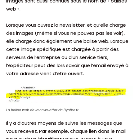
images sont aussi connues sous le nom de « balises
web ».
Lorsque vous ouvrez la newsletter, et qu’elle charge
des images (même si vous ne pouvez pas les voir),
elle charge donc également une balise web. Lorsque
cette image spécifique est chargée à partir des
serveurs de l’entreprise ou d’un service tiers,
l’expéditeur peut dès lors savoir que l’email envoyé à
votre adresse vient d’être ouvert.
La balise web de la newsletter de Byothe.fr
Il y a d’autres moyens de suivre les messages que
vous recevez. Par exemple, chaque lien dans le mail