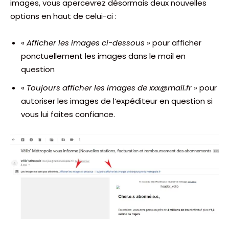
images, vous apercevrez désormais deux nouvelles
options en haut de celui-ci :
«
Afficher les images ci-dessous
» pour afficher
ponctuellement les images dans le mail en
question
«
Toujours afficher les images de xxx@mail.fr
» pour
autoriser les images de l’expéditeur en question si
vous lui faites confiance.