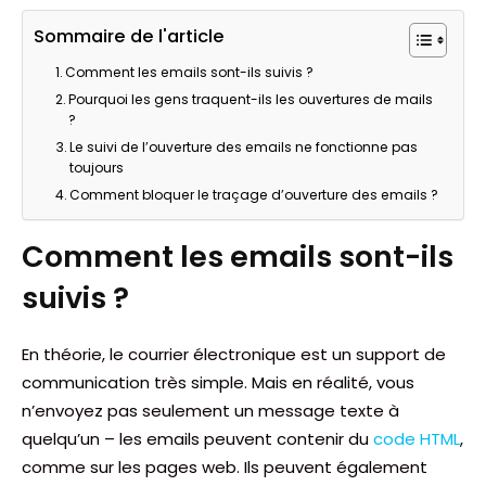
Sommaire de l'article
Comment les emails sont-ils suivis ?
Pourquoi les gens traquent-ils les ouvertures de mails
?
Le suivi de l’ouverture des emails ne fonctionne pas
toujours
Comment bloquer le traçage d’ouverture des emails ?
Comment les emails sont-ils
suivis ?
En théorie, le courrier électronique est un support de
communication très simple. Mais en réalité, vous
n’envoyez pas seulement un message texte à
quelqu’un – les emails peuvent contenir du
code HTML
,
comme sur les pages web. Ils peuvent également