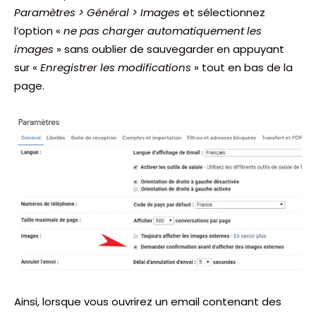
Paramètres > Général > Images
et sélectionnez
l’option «
ne pas charger automatiquement les
images
» sans oublier de sauvegarder en appuyant
sur «
Enregistrer les modifications
» tout en bas de la
page.
Ainsi, lorsque vous ouvrirez un email contenant des