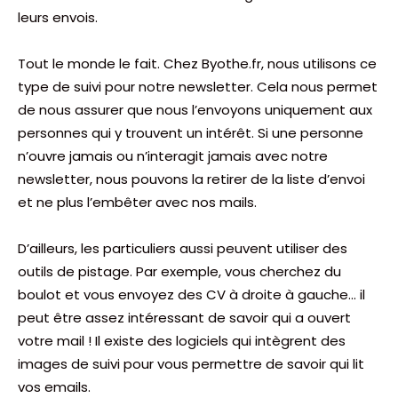
leurs envois.
Tout le monde le fait. Chez Byothe.fr, nous utilisons ce
type de suivi pour notre newsletter. Cela nous permet
de nous assurer que nous l’envoyons uniquement aux
personnes qui y trouvent un intérêt. Si une personne
n’ouvre jamais ou n’interagit jamais avec notre
newsletter, nous pouvons la retirer de la liste d’envoi
et ne plus l’embêter avec nos mails.
D’ailleurs, les particuliers aussi peuvent utiliser des
outils de pistage. Par exemple, vous cherchez du
boulot et vous envoyez des CV à droite à gauche… il
peut être assez intéressant de savoir qui a ouvert
votre mail ! Il existe des logiciels qui intègrent des
images de suivi pour vous permettre de savoir qui lit
vos emails.