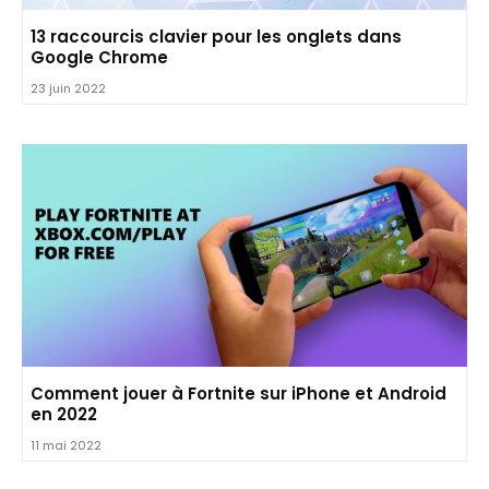
13 raccourcis clavier pour les onglets dans
Google Chrome
23 juin 2022
Comment jouer à Fortnite sur iPhone et Android
en 2022
11 mai 2022