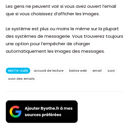
Les gens ne peuvent voir si vous avez ouvert l’email
que si vous choisissez d’afficher les images.
Le système est plus ou moins le même sur la plupart
des systèmes de messagerie. Vous trouverez toujours
une option pour l’empêcher de charger
automatiquement les images des messages.
MOTS-CLÉS
accusé de lecture
balise web
email
suivi
suivi des emails