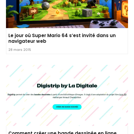
Le jour où Super Mario 64 s’est invité dans un
navigateur web
28 mars 2015
Comment créer une bande dessinée en ligne