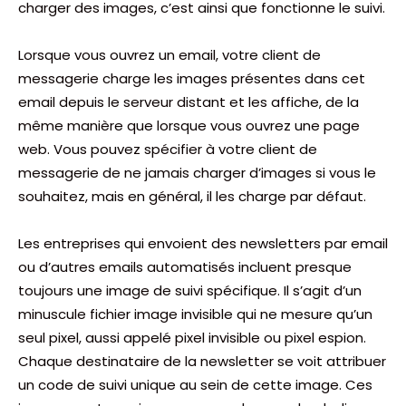
charger des images, c’est ainsi que fonctionne le suivi.
Lorsque vous ouvrez un email, votre client de
messagerie charge les images présentes dans cet
email depuis le serveur distant et les affiche, de la
même manière que lorsque vous ouvrez une page
web. Vous pouvez spécifier à votre client de
messagerie de ne jamais charger d’images si vous le
souhaitez, mais en général, il les charge par défaut.
Les entreprises qui envoient des newsletters par email
ou d’autres emails automatisés incluent presque
toujours une image de suivi spécifique. Il s’agit d’un
minuscule fichier image invisible qui ne mesure qu’un
seul pixel, aussi appelé pixel invisible ou pixel espion.
Chaque destinataire de la newsletter se voit attribuer
un code de suivi unique au sein de cette image. Ces