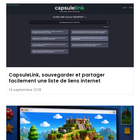
CapsuleLink, sauvegarder et partager
facilement une liste de liens internet
14 septembre 2018