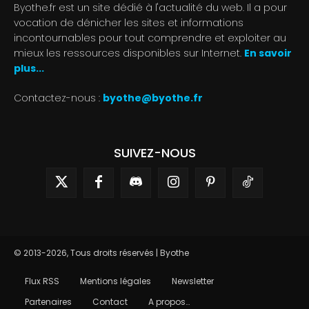
Byothe.fr est un site dédié à l'actualité du web. Il a pour
vocation de dénicher les sites et informations
incontournables pour tout comprendre et exploiter au
mieux les ressources disponibles sur Internet.
En savoir
plus...
Contactez-nous :
byothe@byothe.fr
SUIVEZ-NOUS
© 2013-2026, Tous droits réservés | Byothe
Flux RSS
Mentions légales
Newsletter
Partenaires
Contact
A propos…