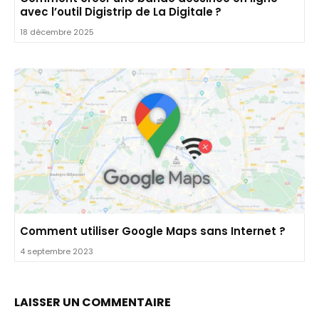
avec l’outil Digistrip de La Digitale ?
18 décembre 2025
Comment utiliser Google Maps sans Internet ?
4 septembre 2023
LAISSER UN COMMENTAIRE