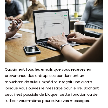
Quasiment tous les emails que vous recevez en
provenance des entreprises contiennent un
mouchard de suivi. L’expéditeur reçoit une alerte
lorsque vous ouvrez le message pour le lire. Sachant
ceci, il est possible de bloquer cette fonction ou de
l’utiliser vous-même pour suivre vos messages.