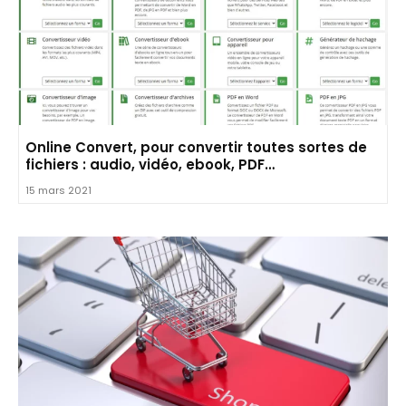
Online Convert, pour convertir toutes sortes de
fichiers : audio, vidéo, ebook, PDF…
15 mars 2021