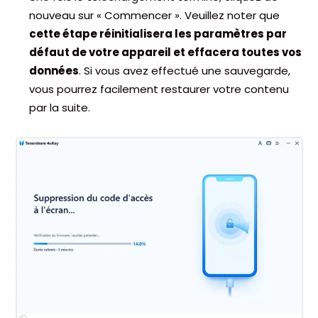
nouveau sur « Commencer ». Veuillez noter que
cette étape réinitialisera les paramètres par
défaut de votre appareil et effacera toutes vos
données
. Si vous avez effectué une sauvegarde,
vous pourrez facilement restaurer votre contenu
par la suite.