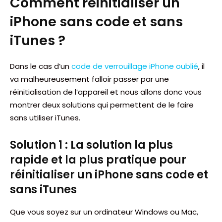
Comment réinitialiser un
iPhone sans code et sans
iTunes ?
Dans le cas d’un
code de verrouillage iPhone oublié
, il
va malheureusement falloir passer par une
réinitialisation de l’appareil et nous allons donc vous
montrer deux solutions qui permettent de le faire
sans utiliser iTunes.
Solution 1 : La solution la plus
rapide et la plus pratique pour
réinitialiser un iPhone sans code et
sans iTunes
Que vous soyez sur un ordinateur Windows ou Mac,