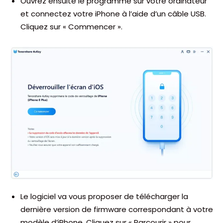
Ouvrez ensuite le programme sur votre ordinateur
et connectez votre iPhone à l’aide d’un câble USB.
Cliquez sur « Commencer ».
Le logiciel va vous proposer de télécharger la
dernière version de firmware correspondant à votre
modèle d’iPhone. Cliquez sur « Parcourir » pour