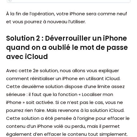
À la fin de l’opération, votre iPhone sera comme neuf
et vous pourrez à nouveau l’utiliser.
Solution 2 : Déverrouiller un iPhone
quand on a oublié le mot de passe
avec iCloud
Avec cette 2e solution, nous allons vous expliquer
comment réinitialiser un iPhone en utilisant iCloud.
Cette deuxième solution dispose d’une limite assez
sérieuse : il faut que la fonction « Localiser mon
iPhone » soit activée. Si ce n’est pas le cas, vous ne
pourrez rien faire. Mais revenons à la solution iCloud.
Cette solution a été pensée à l’origine pour effacer le
contenu d’un iPhone volé ou perdu, mais il permet
également d’en effacer le contenu tout simplement.