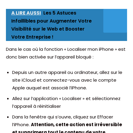
A LIRE AUSSI
Les 5 Astuces
Infaillibles pour Augmenter Votre
Visibilité sur le Web et Booster
Votre Entreprise !
Dans le cas où la fonction « Localiser mon iPhone » est
donc bien activée sur l’appareil bloqué :
Depuis un autre appareil ou ordinateur, allez sur le
site iCloud et connectez-vous avec le compte
Apple auquel est associé l’iPhone.
Allez sur l’application « Localiser » et sélectionnez
l’appareil à réinitialiser
Dans la fenêtre qui s’ouvre, cliquez sur Effacer
l’iPhone.
Attention, cette action est irréversible
et supprimera tout le contenu de votre