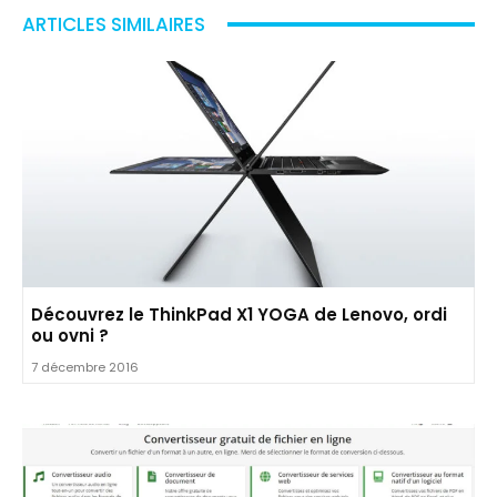
ARTICLES SIMILAIRES
Découvrez le ThinkPad X1 YOGA de Lenovo, ordi
ou ovni ?
7 décembre 2016