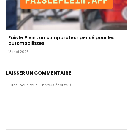
Fais le Plein : un comparateur pensé pour les
automobilistes
13 mai 2026
LAISSER UN COMMENTAIRE
Dites-