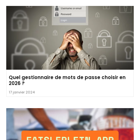
Quel gestionnaire de mots de passe choisir en
2026 ?
17 janvier 2024