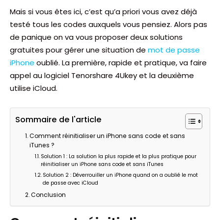
Mais si vous êtes ici, c’est qu’a priori vous avez déjà
testé tous les codes auxquels vous pensiez. Alors pas
de panique on va vous proposer deux solutions
gratuites pour gérer une situation de
mot de passe
iPhone
oublié. La première, rapide et pratique, va faire
appel au logiciel Tenorshare 4Ukey et la deuxième
utilise iCloud.
Sommaire de l'article
Comment réinitialiser un iPhone sans code et sans
iTunes ?
Solution 1 : La solution la plus rapide et la plus pratique pour
réinitialiser un iPhone sans code et sans iTunes
Solution 2 : Déverrouiller un iPhone quand on a oublié le mot
de passe avec iCloud
Conclusion