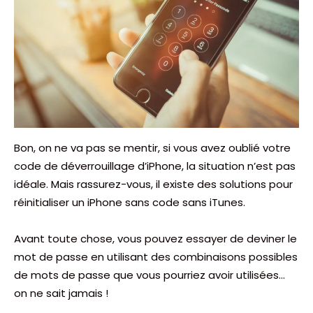
Bon, on ne va pas se mentir, si vous avez oublié votre
code de déverrouillage d’iPhone, la situation n’est pas
idéale. Mais rassurez-vous, il existe des solutions pour
réinitialiser un iPhone sans code sans iTunes.
Avant toute chose, vous pouvez essayer de deviner le
mot de passe en utilisant des combinaisons possibles
de mots de passe que vous pourriez avoir utilisées…
on ne sait jamais !