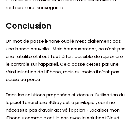
restaurer une sauvegarde.
Conclusion
Un mot de passe iPhone oublié n’est clairement pas
une bonne nouvelle… Mais heureusement, ce n’est pas
une fatalité et il est tout à fait possible de reprendre
le contrôle sur l’appareil. Cela passe certes par une
réinitialisation de l’iPhone, mais au moins il n’est pas
cassé ou perdu !
Dans les solutions proposées ci-dessus, l’utilisation du
logiciel Tenorshare 4Ukey est à privilégier, car il ne
nécessite pas d’avoir activé l’option « Localiser mon
iPhone » comme c’est le cas avec la solution iCloud.