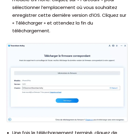
sélectionner l’emplacement où vous souhaitez
enregistrer cette dernière version d’iOS. Cliquez sur
« Télécharger » et attendez la fin du
téléchargement.
Une fois le téléchargement terminé, cliquez de