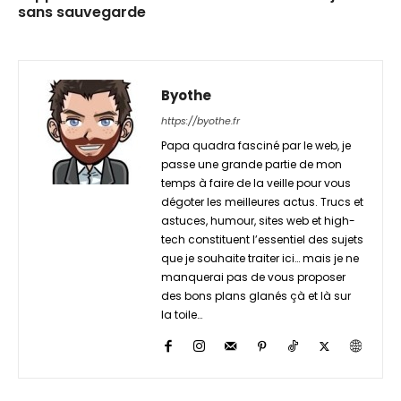
sans sauvegarde
Byothe
https://byothe.fr
Papa quadra fasciné par le web, je
passe une grande partie de mon
temps à faire de la veille pour vous
dégoter les meilleures actus. Trucs et
astuces, humour, sites web et high-
tech constituent l’essentiel des sujets
que je souhaite traiter ici… mais je ne
manquerai pas de vous proposer
des bons plans glanés çà et là sur
la toile…