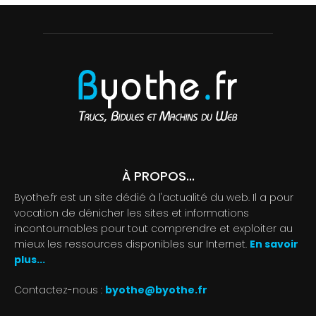
À PROPOS...
Byothe.fr est un site dédié à l'actualité du web. Il a pour
vocation de dénicher les sites et informations
incontournables pour tout comprendre et exploiter au
mieux les ressources disponibles sur Internet.
En savoir
plus...
Contactez-nous :
byothe@byothe.fr