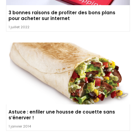
3 bonnes raisons de profiter des bons plans
pour acheter sur internet
1 juillet 2022
Astuce : enfiler une housse de couette sans
s’énerver !
1 janvier 2014