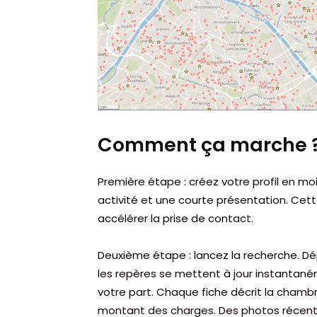
Comment ça marche 
Première étape : créez votre profil en mo
activité et une courte présentation. Cett
accélérer la prise de contact.
Deuxième étape : lancez la recherche. Dé
les repères se mettent à jour instantan
votre part. Chaque fiche décrit la chambre
montant des charges. Des photos récente