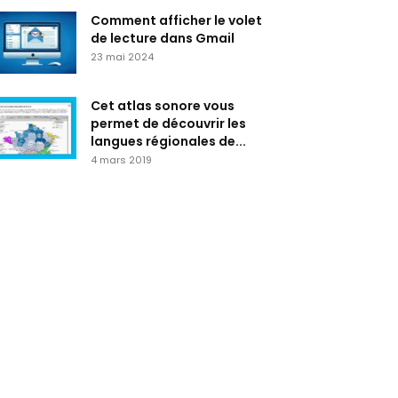
Comment afficher le volet
de lecture dans Gmail
23 mai 2024
Cet atlas sonore vous
permet de découvrir les
langues régionales de...
4 mars 2019