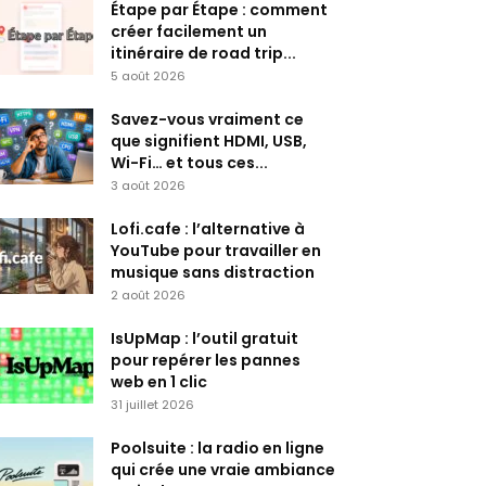
Étape par Étape : comment
créer facilement un
itinéraire de road trip...
5 août 2026
Savez-vous vraiment ce
que signifient HDMI, USB,
Wi-Fi… et tous ces...
3 août 2026
Lofi.cafe : l’alternative à
YouTube pour travailler en
musique sans distraction
2 août 2026
IsUpMap : l’outil gratuit
pour repérer les pannes
web en 1 clic
31 juillet 2026
Poolsuite : la radio en ligne
qui crée une vraie ambiance