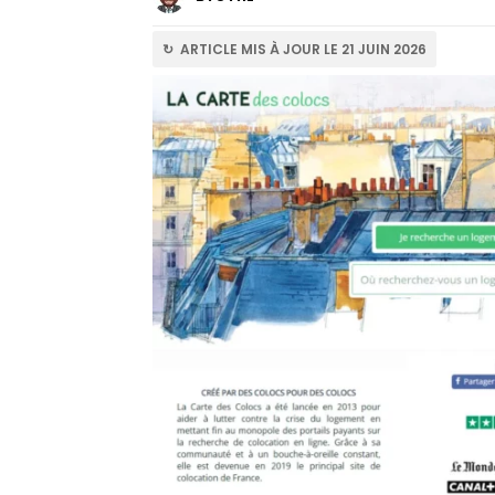
↻ ARTICLE MIS À JOUR LE 21 JUIN 2026