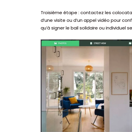
Troisième étape : contactez les colocata
d’une visite ou d’un appel vidéo pour confi
qu’à signer le bail solidaire ou individuel 