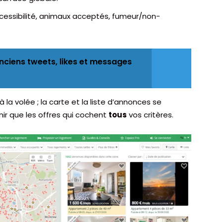
cessibilité, animaux acceptés, fumeur/non-
anciens tweets, likes et messages
 la volée ; la carte et la liste d’annonces se
ir que les offres qui cochent
tous
vos critères.