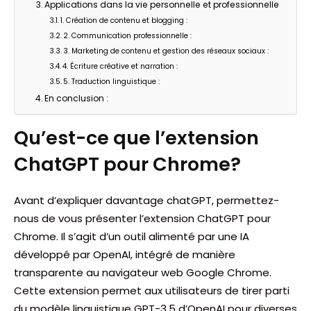
Applications dans la vie personnelle et professionnelle
1. Création de contenu et blogging :
2. Communication professionnelle :
3. Marketing de contenu et gestion des réseaux sociaux :
4. Écriture créative et narration :
5. Traduction linguistique :
En conclusion :
Qu’est-ce que l’extension
ChatGPT pour Chrome?
Avant d’expliquer davantage chatGPT, permettez-
nous de vous présenter l’extension ChatGPT pour
Chrome. Il s’agit d’un outil alimenté par une IA
développé par OpenAI, intégré de manière
transparente au navigateur web Google Chrome.
Cette extension permet aux utilisateurs de tirer parti
du modèle linguistique GPT-3.5 d’OpenAI pour diverses