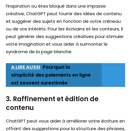
l’inspiration ou êtes bloqué dans une impasse
créative, ChatGPT peut fournir des idées de contenu
et suggérer des sujets en fonction de votre créneau
ou de vos intérêts. Pour les écrivains et les conteurs, il
peut générer des suggestions créatives pour stimuler
votre imagination et vous aider à surmonter le
syndrome de la page blanche.
A LIRE AUSSI
Pourquoi la
simplicité des paiements en ligne
est souvent surestimée
3. Raffinement et édition de
contenu
ChatGPT peut vous aider à améliorer votre écriture en
offrant des suggestions pour la structure des phrases,