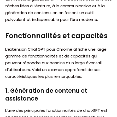
tâches liées à l’écriture, à la communication et à la
génération de contenu, en en faisant un outil
polyvalent et indispensable pour l’ère moderne.
Fonctionnalités et capacités
L’extension ChatGPT pour Chrome affiche une large
gamme de fonctionnalités et de capacités qui
peuvent répondre aux besoins d’un large éventail
d’utilisateurs. Voici un examen approfondi de ses
caractéristiques les plus remarquables:
1. Génération de contenu et
assistance
L’une des principales fonctionnalités de chatGPT est