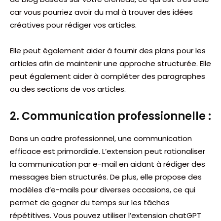
car vous pourriez avoir du mal à trouver des idées
créatives pour rédiger vos articles.
Elle peut également aider à fournir des plans pour les
articles afin de maintenir une approche structurée. Elle
peut également aider à compléter des paragraphes
ou des sections de vos articles.
2. Communication professionnelle :
Dans un cadre professionnel, une communication
efficace est primordiale. L’extension peut rationaliser
la communication par e-mail en aidant à rédiger des
messages bien structurés. De plus, elle propose des
modèles d’e-mails pour diverses occasions, ce qui
permet de gagner du temps sur les tâches
répétitives. Vous pouvez utiliser l’extension chatGPT