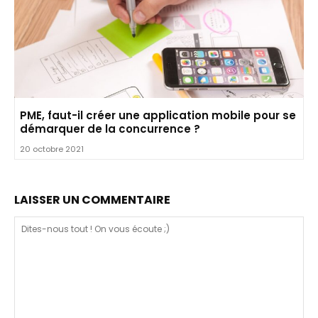
PME, faut-il créer une application mobile pour se
démarquer de la concurrence ?
20 octobre 2021
LAISSER UN COMMENTAIRE