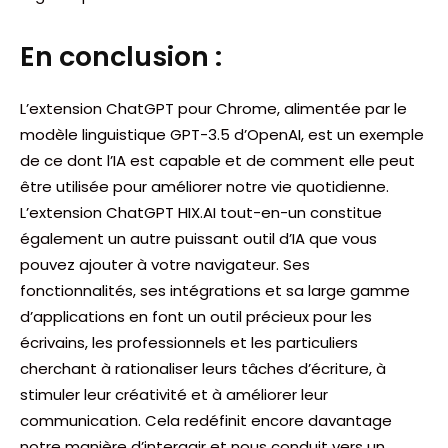
En conclusion :
L’extension ChatGPT pour Chrome, alimentée par le
modèle linguistique GPT-3.5 d’OpenAI, est un exemple
de ce dont l’IA est capable et de comment elle peut
être utilisée pour améliorer notre vie quotidienne.
L’extension ChatGPT HIX.AI tout-en-un constitue
également un autre puissant outil d’IA que vous
pouvez ajouter à votre navigateur. Ses
fonctionnalités, ses intégrations et sa large gamme
d’applications en font un outil précieux pour les
écrivains, les professionnels et les particuliers
cherchant à rationaliser leurs tâches d’écriture, à
stimuler leur créativité et à améliorer leur
communication. Cela redéfinit encore davantage
notre manière d’interagir et nous conduit vers un