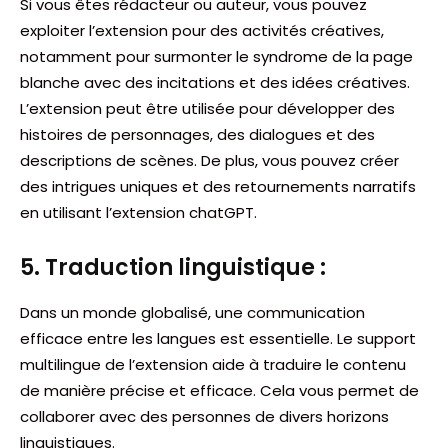
Si vous êtes rédacteur ou auteur, vous pouvez
exploiter l’extension pour des activités créatives,
notamment pour surmonter le syndrome de la page
blanche avec des incitations et des idées créatives.
L’extension peut être utilisée pour développer des
histoires de personnages, des dialogues et des
descriptions de scènes. De plus, vous pouvez créer
des intrigues uniques et des retournements narratifs
en utilisant l’extension chatGPT.
5. Traduction linguistique :
Dans un monde globalisé, une communication
efficace entre les langues est essentielle. Le support
multilingue de l’extension aide à traduire le contenu
de manière précise et efficace. Cela vous permet de
collaborer avec des personnes de divers horizons
linguistiques.