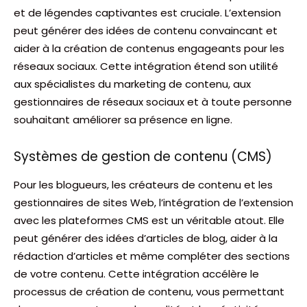
et de légendes captivantes est cruciale. L’extension
peut générer des idées de contenu convaincant et
aider à la création de contenus engageants pour les
réseaux sociaux. Cette intégration étend son utilité
aux spécialistes du marketing de contenu, aux
gestionnaires de réseaux sociaux et à toute personne
souhaitant améliorer sa présence en ligne.
Systèmes de gestion de contenu (CMS)
Pour les blogueurs, les créateurs de contenu et les
gestionnaires de sites Web, l’intégration de l’extension
avec les plateformes CMS est un véritable atout. Elle
peut générer des idées d’articles de blog, aider à la
rédaction d’articles et même compléter des sections
de votre contenu. Cette intégration accélère le
processus de création de contenu, vous permettant