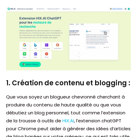
1. Création de contenu et blogging :
Que vous soyez un blogueur chevronné cherchant à
produire du contenu de haute qualité ou que vous
débutiez un blog personnel, tout comme l’extension
de la trousse à outils de
HIX.AI
, l’extension chatGPT
pour Chrome peut aider à générer des idées d’articles
de blog basées sur votre créneau, ce qui est très utile