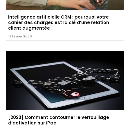
Intelligence artificielle CRM : pourquoi votre
cahier des charges est la clé d’une relation
client augmentée
19 février 2026
[2023] Comment contourner le verrouillage
d’activation sur iPad