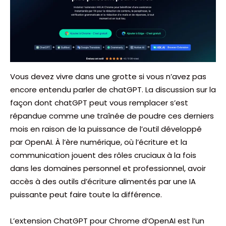
Vous devez vivre dans une grotte si vous n’avez pas
encore entendu parler de chatGPT. La discussion sur la
façon dont chatGPT peut vous remplacer s’est
répandue comme une traînée de poudre ces derniers
mois en raison de la puissance de l’outil développé
par OpenAI. À l’ère numérique, où l’écriture et la
communication jouent des rôles cruciaux à la fois
dans les domaines personnel et professionnel, avoir
accès à des outils d’écriture alimentés par une IA
puissante peut faire toute la différence.
L’extension ChatGPT pour Chrome d’OpenAI est l’un