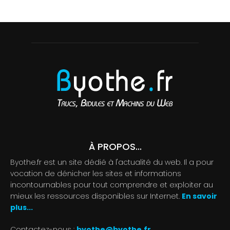
À PROPOS...
Byothe.fr est un site dédié à l'actualité du web. Il a pour
vocation de dénicher les sites et informations
incontournables pour tout comprendre et exploiter au
mieux les ressources disponibles sur Internet.
En savoir
plus...
Contactez-nous :
byothe@byothe.fr