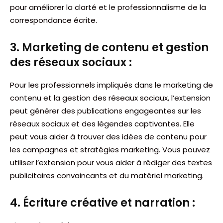
pour améliorer la clarté et le professionnalisme de la
correspondance écrite.
3. Marketing de contenu et gestion
des réseaux sociaux :
Pour les professionnels impliqués dans le marketing de
contenu et la gestion des réseaux sociaux, l’extension
peut générer des publications engageantes sur les
réseaux sociaux et des légendes captivantes. Elle
peut vous aider à trouver des idées de contenu pour
les campagnes et stratégies marketing. Vous pouvez
utiliser l’extension pour vous aider à rédiger des textes
publicitaires convaincants et du matériel marketing.
4. Écriture créative et narration :