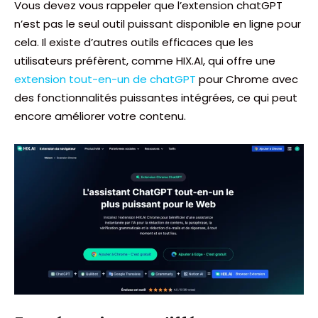
Vous devez vous rappeler que l’extension chatGPT
n’est pas le seul outil puissant disponible en ligne pour
cela. Il existe d’autres outils efficaces que les
utilisateurs préfèrent, comme HIX.AI, qui offre une
extension tout-en-un de chatGPT
pour Chrome avec
des fonctionnalités puissantes intégrées, ce qui peut
encore améliorer votre contenu.