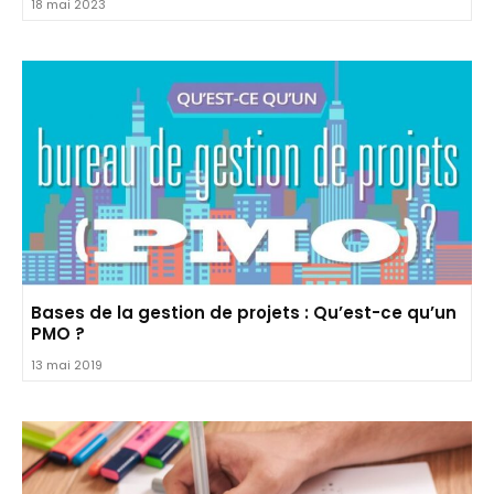
18 mai 2023
Bases de la gestion de projets : Qu’est-ce qu’un
PMO ?
13 mai 2019