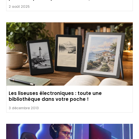
2 août 2025
Les liseuses électroniques : toute une
bibliothèque dans votre poche !
3 décembre 2013