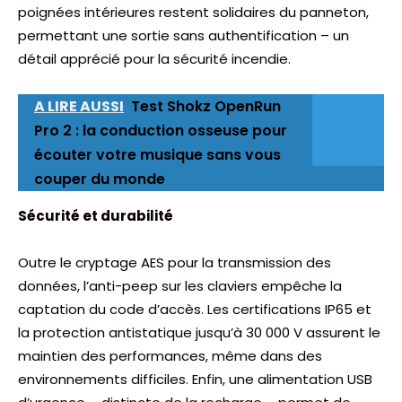
poignées intérieures restent solidaires du panneton,
permettant une sortie sans authentification – un
détail apprécié pour la sécurité incendie.
A LIRE AUSSI
Test Shokz OpenRun
Pro 2 : la conduction osseuse pour
écouter votre musique sans vous
couper du monde
Sécurité et durabilité
Outre le cryptage AES pour la transmission des
données, l’anti-peep sur les claviers empêche la
captation du code d’accès. Les certifications IP65 et
la protection antistatique jusqu’à 30 000 V assurent le
maintien des performances, même dans des
environnements difficiles. Enfin, une alimentation USB