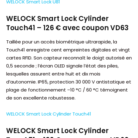
WELOCK Smart Lock U81
WELOCK Smart Lock Cylinder
Touch41 – 126 € avec coupon VD63
Taillée pour un accès biométrique ultrarapide, la
Touch41 enregistre cent empreintes digitales et vingt
cartes RFID. Son capteur reconnaît le doigt autorisé en
0,5 seconde ; l’écran OLED signale l’état des piles,
lesquelles assurent entre huit et dix mois
d’autonomie. IP65, protection 30 000 V antistatique et
plage de fonctionnement –10 °C / 60 °C témoignent
de son excellente robustesse.
WELOCK Smart Lock Cylinder Touch41
WELOCK Smart Lock Cylinder