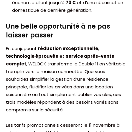
économie allant jusqu’à
70 €
et d’une sécurisation
domestique de dernière génération.
Une belle opportunité à ne pas
laisser passer
En conjuguant
réduction exceptionnelle
,
technologie éprouvée
et
service après-vente
complet
, WELOCK transforme le Double 11 en véritable
tremplin vers la maison connectée. Que vous
souhaitiez simplifier la gestion d’une résidence
principale, fluidifier les arrivées dans une location
saisonnière ou tout simplement oublier vos clés, ces
trois modèles répondent à des besoins variés sans
compromis sur la sécurité.
Les tarifs promotionnels cesseront le 11 novembre à