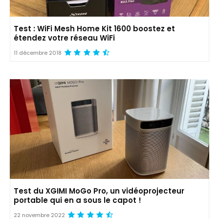
Test : WiFi Mesh Home Kit 1600 boostez et
étendez votre réseau WiFi
11 décembre 2018
Test du XGIMI MoGo Pro, un vidéoprojecteur
portable qui en a sous le capot !
22 novembre 2022