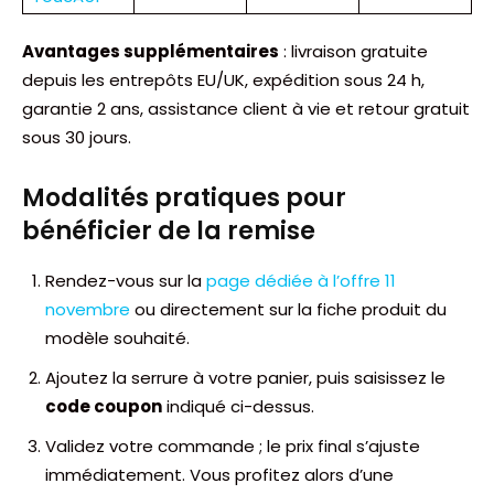
Avantages supplémentaires
: livraison gratuite
depuis les entrepôts EU/UK, expédition sous 24 h,
garantie 2 ans, assistance client à vie et retour gratuit
sous 30 jours.
Modalités pratiques pour
bénéficier de la remise
Rendez-vous sur la
page dédiée à l’offre 11
novembre
ou directement sur la fiche produit du
modèle souhaité.
Ajoutez la serrure à votre panier, puis saisissez le
code coupon
indiqué ci-dessus.
Validez votre commande ; le prix final s’ajuste
immédiatement. Vous profitez alors d’une