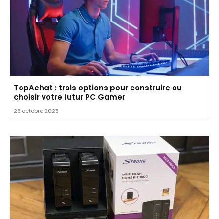
TopAchat : trois options pour construire ou
choisir votre futur PC Gamer
23 octobre 2025