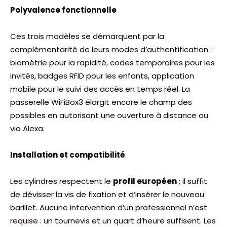
Polyvalence fonctionnelle
Ces trois modèles se démarquent par la
complémentarité de leurs modes d’authentification :
biométrie pour la rapidité, codes temporaires pour les
invités, badges RFID pour les enfants, application
mobile pour le suivi des accès en temps réel. La
passerelle WiFiBox3 élargit encore le champ des
possibles en autorisant une ouverture à distance ou
via Alexa.
Installation et compatibilité
Les cylindres respectent le
profil européen
; il suffit
de dévisser la vis de fixation et d’insérer le nouveau
barillet. Aucune intervention d’un professionnel n’est
requise : un tournevis et un quart d’heure suffisent. Les