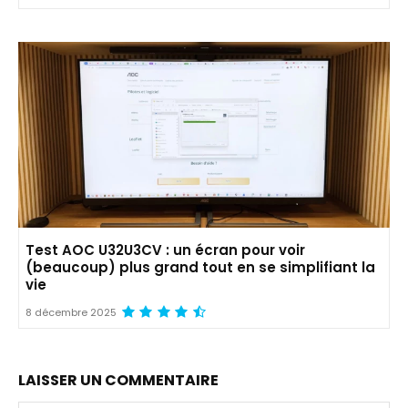
Test AOC U32U3CV : un écran pour voir
(beaucoup) plus grand tout en se simplifiant la
vie
8 décembre 2025
LAISSER UN COMMENTAIRE