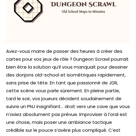
Avez-vous marre de passer des heures à créer des
cartes pour vos jeux de rôle ? Dungeon Scrawl pourrait
bien être la solution qu’il vous manquait pour dessiner
des donjons old-school et isométriques rapidement,
sans prise de tête. En tant que passionné de JDR,
cette scène vous parle sûrement. En pleine partie,
tard le soir, vos joueurs décident soudainement de
suivre un PNJ insignifiant… droit vers une cave que vous
n’aviez absolument pas prévue. Improviser à l’oral est
une chose, mais poser une ambiance tactique
crédible sur le pouce s’avère plus compliqué. C’est