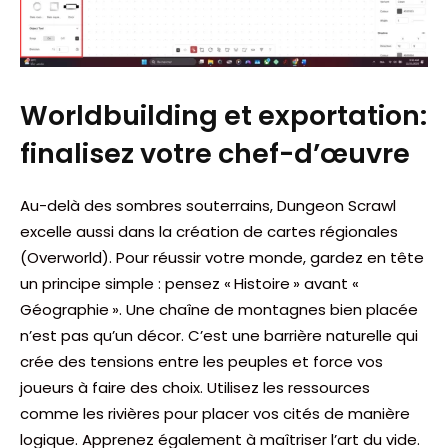
Worldbuilding et exportation:
finalisez votre chef-d’œuvre
Au-delà des sombres souterrains, Dungeon Scrawl
excelle aussi dans la création de cartes régionales
(Overworld). Pour réussir votre monde, gardez en tête
un principe simple : pensez « Histoire » avant «
Géographie ». Une chaîne de montagnes bien placée
n’est pas qu’un décor. C’est une barrière naturelle qui
crée des tensions entre les peuples et force vos
joueurs à faire des choix. Utilisez les ressources
comme les rivières pour placer vos cités de manière
logique. Apprenez également à maîtriser l’art du vide.