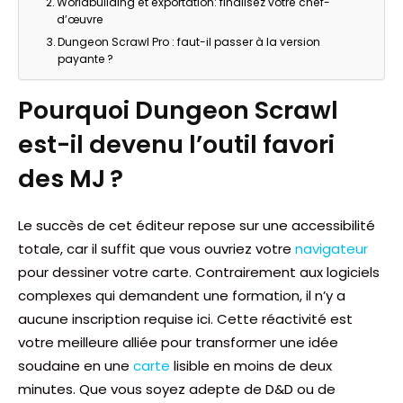
Worldbuilding et exportation: finalisez votre chef-
d’œuvre
Dungeon Scrawl Pro : faut-il passer à la version
payante ?
Pourquoi Dungeon Scrawl
est-il devenu l’outil favori
des MJ ?
Le succès de cet éditeur repose sur une accessibilité
totale, car il suffit que vous ouvriez votre
navigateur
pour dessiner votre carte. Contrairement aux logiciels
complexes qui demandent une formation, il n’y a
aucune inscription requise ici. Cette réactivité est
votre meilleure alliée pour transformer une idée
soudaine en une
carte
lisible en moins de deux
minutes. Que vous soyez adepte de D&D ou de