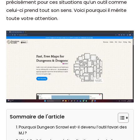
précisément pour ces situations qu’un outil comme
celui-ci prend tout son sens. Voici pourquoi il mérite
toute votre attention.
Sommaire de l'article
Pourquoi Dungeon Scrawl est-il devenu l’outil favori des
MJ ?