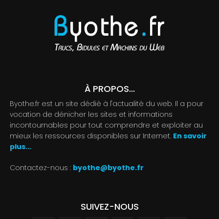
À PROPOS...
Byothe.fr est un site dédié à l'actualité du web. Il a pour
vocation de dénicher les sites et informations
incontournables pour tout comprendre et exploiter au
mieux les ressources disponibles sur Internet.
En savoir
plus...
Contactez-nous :
byothe@byothe.fr
SUIVEZ-NOUS