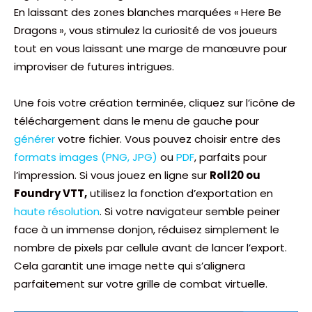
En laissant des zones blanches marquées « Here Be
Dragons », vous stimulez la curiosité de vos joueurs
tout en vous laissant une marge de manœuvre pour
improviser de futures intrigues.
Une fois votre création terminée, cliquez sur l’icône de
téléchargement dans le menu de gauche pour
générer
votre fichier. Vous pouvez choisir entre des
formats images (PNG, JPG)
ou
PDF
, parfaits pour
l’impression. Si vous jouez en ligne sur
Roll20 ou
Foundry VTT,
utilisez la fonction d’exportation en
haute résolution
. Si votre navigateur semble peiner
face à un immense donjon, réduisez simplement le
nombre de pixels par cellule avant de lancer l’export.
Cela garantit une image nette qui s’alignera
parfaitement sur votre grille de combat virtuelle.