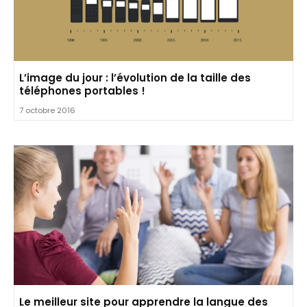
L’image du jour : l’évolution de la taille des
téléphones portables !
7 octobre 2016
Le meilleur site pour apprendre la langue des