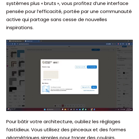
systèmes plus « bruts », vous profitez d’une interface
pensée pour l’efficacité, portée par une communauté
active qui partage sans cesse de nouvelles
inspirations.
Pour bâtir votre architecture, oubliez les réglages
fastidieux. Vous utilisez des pinceaux et des formes
géométriques simples pour tracer des couloirs,