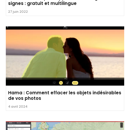
signes : gratuit et multilingue
27 juin 2022
Hama : Comment effacer les objets indésirables
de vos photos
4 avril 2024