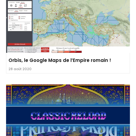
Orbis, le Google Maps de l’Empire romain !
28 août 2020