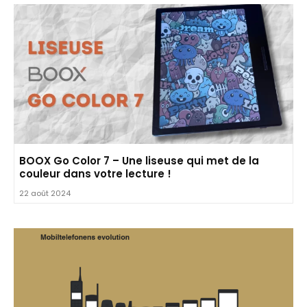
BOOX Go Color 7 – Une liseuse qui met de la
couleur dans votre lecture !
22 août 2024