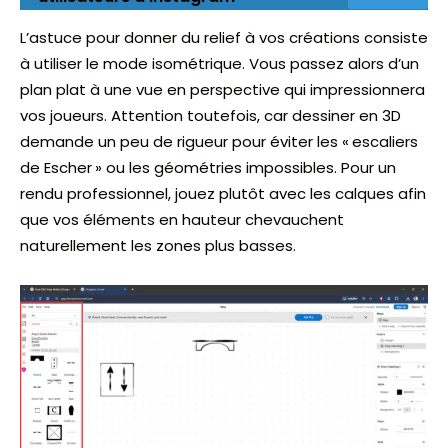
L’astuce pour donner du relief à vos créations consiste
à utiliser le mode isométrique. Vous passez alors d’un
plan plat à une vue en perspective qui impressionnera
vos joueurs. Attention toutefois, car dessiner en 3D
demande un peu de rigueur pour éviter les « escaliers
de Escher » ou les géométries impossibles. Pour un
rendu professionnel, jouez plutôt avec les calques afin
que vos éléments en hauteur chevauchent
naturellement les zones plus basses.